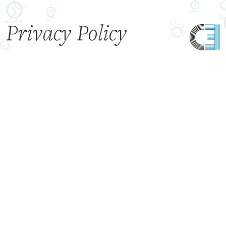
Privacy Policy